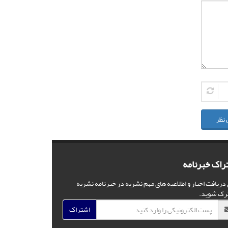
 نظر
راک خبرنامه
 دریافت اخبار و اطلاعیه های مهم نشریه در خبرنامه نشریه
رک شوید.
اشتراک