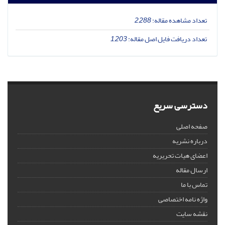
تعداد مشاهده مقاله:
2,288
تعداد دریافت فایل اصل مقاله:
1,203
دسترسی سریع
صفحه اصلی
درباره نشریه
اعضای هیات تحریریه
ارسال مقاله
تماس با ما
واژه نامه اختصاصی
نقشه سایت