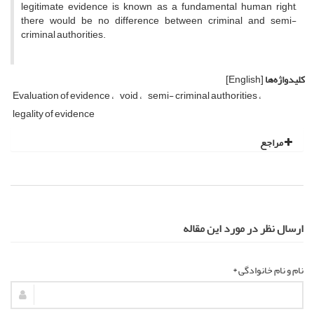
legitimate evidence is known as a fundamental human right,
there would be no difference between criminal and semi-
criminal authorities.
کلیدواژه‌ها
[English]
Evaluation of evidence
void
semi- criminal authorities
legality of evidence
مراجع
ارسال نظر در مورد این مقاله
نام و نام خانوادگی *