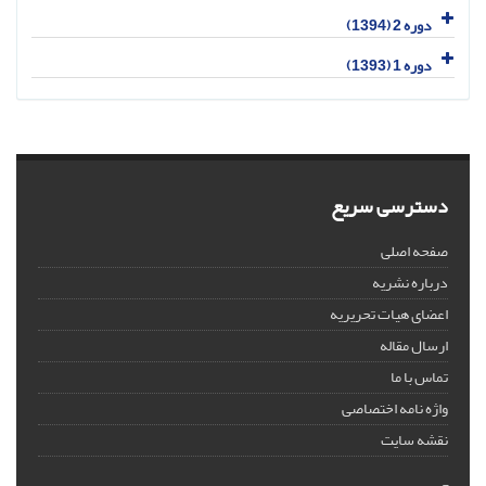
دوره 2 (1394)
دوره 1 (1393)
دسترسی سریع
صفحه اصلی
درباره نشریه
اعضای هیات تحریریه
ارسال مقاله
تماس با ما
واژه نامه اختصاصی
نقشه سایت