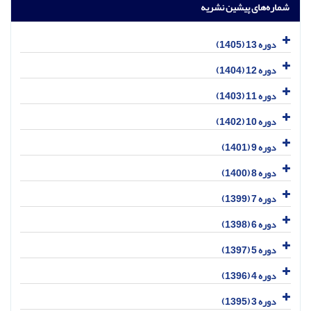
شماره‌های پیشین نشریه
دوره 13 (1405)
دوره 12 (1404)
دوره 11 (1403)
دوره 10 (1402)
دوره 9 (1401)
دوره 8 (1400)
دوره 7 (1399)
دوره 6 (1398)
دوره 5 (1397)
دوره 4 (1396)
دوره 3 (1395)