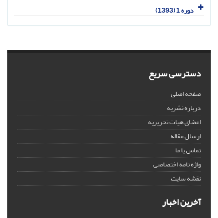
دوره 1 (1393)
دسترسی سریع
صفحه اصلی
درباره نشریه
اعضای هیات تحریریه
ارسال مقاله
تماس با ما
واژه نامه اختصاصی
نقشه سایت
آخرین اخبار