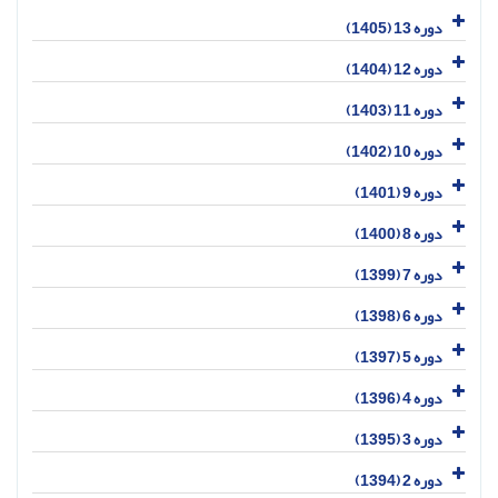
دوره 13 (1405)
دوره 12 (1404)
دوره 11 (1403)
دوره 10 (1402)
دوره 9 (1401)
دوره 8 (1400)
دوره 7 (1399)
دوره 6 (1398)
دوره 5 (1397)
دوره 4 (1396)
دوره 3 (1395)
دوره 2 (1394)