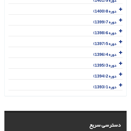
دوره 9 (1401)
دوره 8 (1400)
دوره 7 (1399)
دوره 6 (1398)
دوره 5 (1397)
دوره 4 (1396)
دوره 3 (1395)
دوره 2 (1394)
دوره 1 (1393)
دسترسی سریع