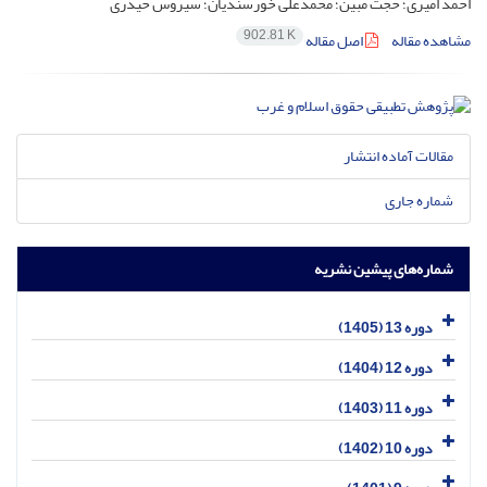
احمد امیری؛ حجت مبین؛ محمدعلی خورسندیان؛ سیروس حیدری
902.81 K
مشاهده مقاله
اصل مقاله
مقالات آماده انتشار
شماره جاری
شماره‌های پیشین نشریه
دوره 13 (1405)
دوره 12 (1404)
دوره 11 (1403)
دوره 10 (1402)