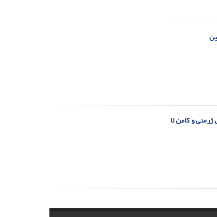
ین
ژرمنی و کامن لا