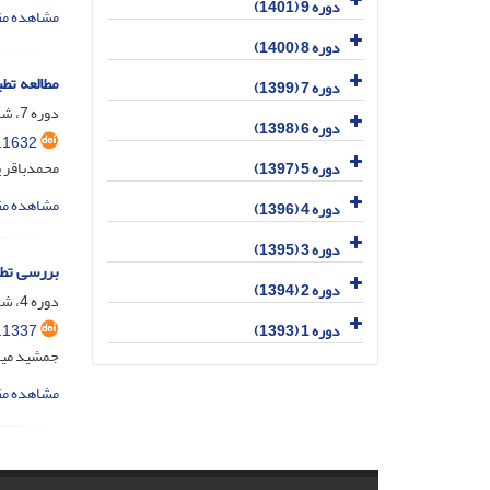
دوره 9 (1401)
مشاهده مق
دوره 8 (1400)
مطالعه تط
دوره 7 (1399)
دوره 7، شماره 1، فروردین 1399، صفحه
دوره 6 (1398)
.1632
محمدباقر 
دوره 5 (1397)
مشاهده مق
دوره 4 (1396)
دوره 3 (1395)
بررسی تطب
دوره 2 (1394)
دوره 4، شماره 1، خرداد 1396، صفحه
.1337
دوره 1 (1393)
جمشید میر
مشاهده مق