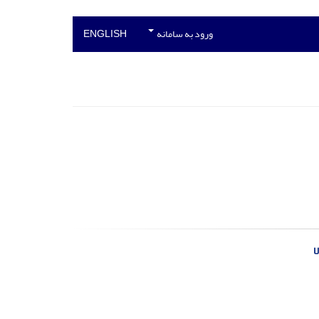
ورود به سامانه
ENGLISH
ا