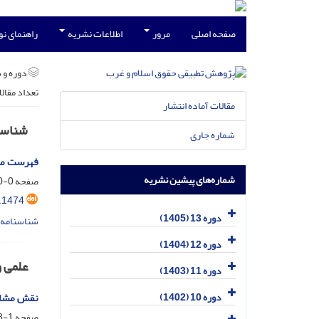
صفحه اصلی
مرور
اطلاعات نشریه
راهنمای ن
دوره و 
تعداد مقال
مقالات آماده انتشار
شناسن
شماره جاری
فهرست مقالات دوره 
شماره‌های پیشین نشریه
صفحه
0-0
.1474
دوره 13 (1405)
شناسنامه 
دوره 12 (1404)
علمی 
دوره 11 (1403)
دوره 10 (1402)
نقش مشارک
صفحه
1-28