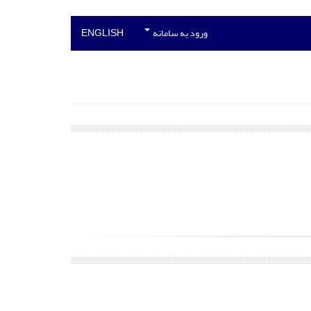
ورود به سامانه
ENGLISH