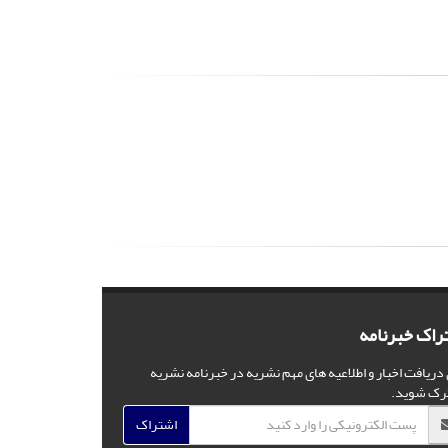
راک خبرنامه
 دریافت اخبار و اطلاعیه های مهم نشریه در خبرنامه نشریه
رک شوید.
اشتراک