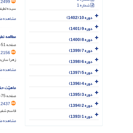
.2499
شماره 1
سیده لطیف
دوره 10 (1402)
مشاهده مق
دوره 9 (1401)
مطالعه تط
دوره 8 (1400)
صفحه
51-74
دوره 7 (1399)
.2156
زهرا ساریخ
دوره 6 (1398)
مشاهده مق
دوره 5 (1397)
دوره 4 (1396)
ماهیّت حق
دوره 3 (1395)
صفحه
75-96
.2437
دوره 2 (1394)
قاسم شفیع
دوره 1 (1393)
مشاهده مق