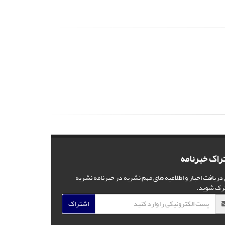
راک خبرنامه
 دریافت اخبار و اطلاعیه های مهم نشریه در خبرنامه نشریه
رک شوید.
اشتراک