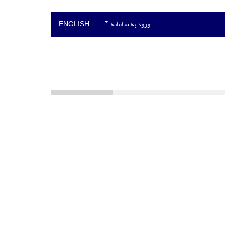
ورود به سامانه
ENGLISH