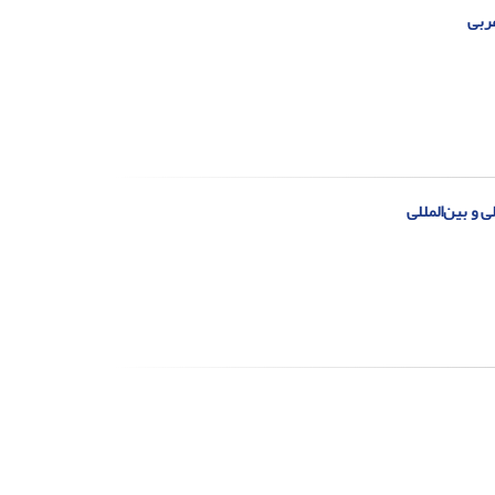
عربی
ی و بین‌المللی