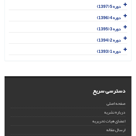
دوره 5 (1397)
دوره 4 (1396)
دوره 3 (1395)
دوره 2 (1394)
دوره 1 (1393)
دسترسی سریع
صفحه اصلی
درباره نشریه
اعضای هیات تحریریه
ارسال مقاله