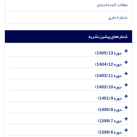
مقالات آماده انتشار
شماره جاری
شماره‌های پیشین نشریه
دوره 13 (1405)
دوره 12 (1404)
دوره 11 (1403)
دوره 10 (1402)
دوره 9 (1401)
دوره 8 (1400)
دوره 7 (1399)
دوره 6 (1398)