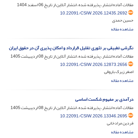
مقالات آماده انتشار، پذیرفته شده، انتشار آنلاین از تاریخ
06 اسفند 1404
10.22091/CSIW.2026.12435.2692
حسین حمدی
مشاهده مقاله
نگرشی تطبیقی بر تئوری تقلیل قرارداد و امکان پذیری آن در حقوق ایران
مقالات آماده انتشار، پذیرفته شده، انتشار آنلاین از تاریخ
08 اردیبهشت 1405
10.22091/CSIW.2026.12873.2656
اصغر زیرک باروقی
مشاهده مقاله
درآمدی بر مفهوم شکست اساسی
مقالات آماده انتشار، پذیرفته شده، انتشار آنلاین از تاریخ
08 اردیبهشت 1405
10.22091/CSIW.2026.13346.2695
فردین مرادخانی
مشاهده مقاله