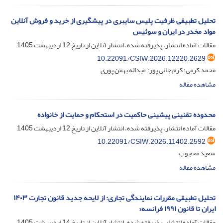
تحلیل تطبیقی ظرفیت پلیس سایبری در پیشگیری از خرید و فروش آنلاین
مواد مخدر در ایران و سوئیس
مقالات آماده انتشار، پذیرفته شده، انتشار آنلاین از تاریخ
12 اردیبهشت 1405
10.22091/CSIW.2026.12220.2629
محمد کرمی؛ کرم جانی پور؛ عبداله بهمن پوری
مشاهده مقاله
محدوده تقنینی پیشینی حاکمیت در استحکام و حمایت از خانواده
مقالات آماده انتشار، پذیرفته شده، انتشار آنلاین از تاریخ
12 اردیبهشت 1405
10.22091/CSIW.2026.11402.2592
سعید محجوب
مشاهده مقاله
تحلیل تطبیقی مقررات نمایندگی تجاری: از لایحه جدید قانون تجارت ۱۴۰۳
ایران تا قانون ۱۹۹۱ فرانسه«
مقالات آماده انتشار، پذیرفته شده، انتشار آنلاین از تاریخ
14 اردیبهشت 1405