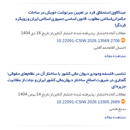
مبناکاوی استحقاق فرد بر تعیین سرنوشت خویش در ساحات
حکمرانی‌اسلامی مطلوب، قانون اساسی جمهوری اسلامی ایران و رویکرد
فردگرا
مقالات آماده انتشار، پذیرفته شده، انتشار آنلاین از تاریخ
16 دی 1404
10.22091/CSIW.2026.13569.2706
احسان آقامحمدآقایی
مشاهده مقاله
تناسب فلسفه وجودی دیوان عالی کشور با ساختار آن در نظام‌های حقوقی؛
گفتاری در ضرورت اصلاح ساختار دیوان‌‌عالی کشور ایران و نجات از عقلانیت
جزیره ای
مقالات آماده انتشار، پذیرفته شده، انتشار آنلاین از تاریخ
14 بهمن 1404
10.22091/CSIW.2026.13305.2689
بدیع فتحی
مشاهده مقاله