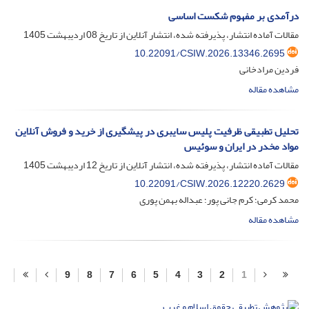
درآمدی بر مفهوم شکست اساسی
مقالات آماده انتشار، پذیرفته شده، انتشار آنلاین از تاریخ
08 اردیبهشت 1405
10.22091/CSIW.2026.13346.2695
فردین مرادخانی
مشاهده مقاله
تحلیل تطبیقی ظرفیت پلیس سایبری در پیشگیری از خرید و فروش آنلاین
مواد مخدر در ایران و سوئیس
مقالات آماده انتشار، پذیرفته شده، انتشار آنلاین از تاریخ
12 اردیبهشت 1405
10.22091/CSIW.2026.12220.2629
محمد کرمی؛ کرم جانی پور؛ عبداله بهمن پوری
مشاهده مقاله
9
8
7
6
5
4
3
2
1