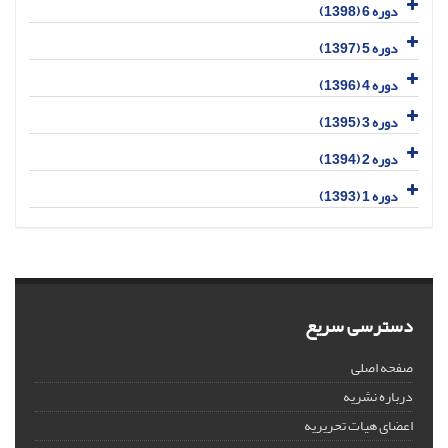
دوره 6 (1398)
دوره 5 (1397)
دوره 4 (1396)
دوره 3 (1395)
دوره 2 (1394)
دوره 1 (1393)
دسترسی سریع
صفحه اصلی
درباره نشریه
اعضای هیات تحریریه