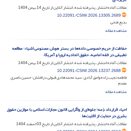
مقالات آماده انتشار، پذیرفته شده، انتشار آنلاین از تاریخ
14 بهمن 1404
10.22091/CSIW.2026.13305.2689
بدیع فتحی
مشاهده مقاله
حفاظت از حریم خصوصی داده‌ها در بستر هوش مصنوعی اشیاء: مطالعه‌
تطبیقی در فقه امامیه، حقوق اتحادیه اروپا و آمریکا.
مقالات آماده انتشار، پذیرفته شده، انتشار آنلاین از تاریخ
14 بهمن 1404
10.22091/CSIW.2026.13237.2688
فاطمه نجیب زاده وامق آبادی؛ سید محمدهادی قبولی درافشان؛ حسین ناصری
مقدم
مشاهده مقاله
احیاء قرارداد ذِمه؛ جلوه‌ای از واگرایی قانون مجازات اسلامی با موازین حقوق
بشری در حمایت از اقلیت‌ها
مقالات آماده انتشار، پذیرفته شده، انتشار آنلاین از تاریخ
03 اسفند 1404