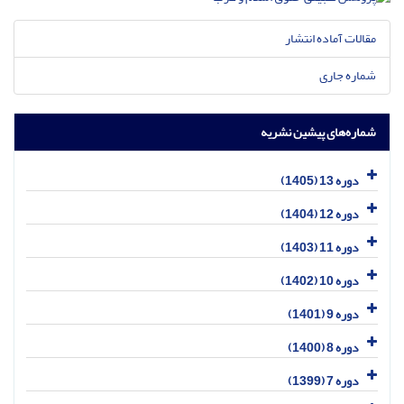
مقالات آماده انتشار
شماره جاری
شماره‌های پیشین نشریه
دوره 13 (1405)
دوره 12 (1404)
دوره 11 (1403)
دوره 10 (1402)
دوره 9 (1401)
دوره 8 (1400)
دوره 7 (1399)