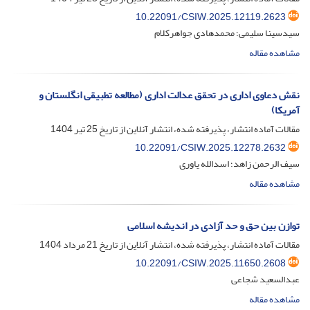
10.22091/CSIW.2025.12119.2623
سیدسینا سلیمی؛ محمدهادی جواهرکلام
مشاهده مقاله
نقش دعاوی اداری در تحقق عدالت اداری (مطالعه تطبیقی انگلستان و
آمریکا)
مقالات آماده انتشار، پذیرفته شده، انتشار آنلاین از تاریخ
25 تیر 1404
10.22091/CSIW.2025.12278.2632
سیف الرحمن زاهد؛ اسدالله یاوری
مشاهده مقاله
توازن بین حق و حد آزادی در اندیشه اسلامی
مقالات آماده انتشار، پذیرفته شده، انتشار آنلاین از تاریخ
21 مرداد 1404
10.22091/CSIW.2025.11650.2608
عبدالسعید شجاعی
مشاهده مقاله