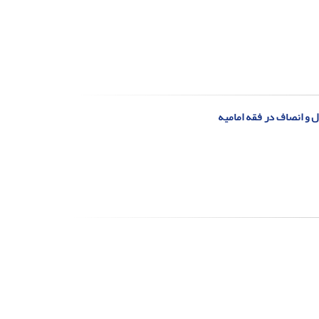
ل و انصاف در فقه امامیه