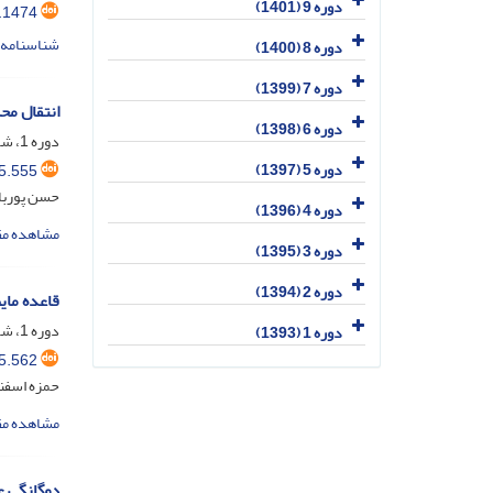
دوره 9 (1401)
.1474
شناسنامه 
دوره 8 (1400)
دوره 7 (1399)
انتقال مح
دوره 6 (1398)
دوره 1، شماره 1، مهر 1393، صفحه
دوره 5 (1397)
5.555
حسن پوربا
دوره 4 (1396)
مشاهده مق
دوره 3 (1395)
دوره 2 (1394)
قاعده مای
دوره 1، شماره 2، بهمن 1393، صفحه
دوره 1 (1393)
5.562
حمزه اسفند
مشاهده مق
دوگانگی عل