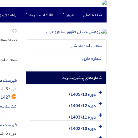
صفحه اصلی
مرور
اطلاعات نشریه
راهنمای ن
تعداد مقال
مقالات آماده انتشار
شماره جاری
مقالات آما
شماره‌های پیشین نشریه
فهرست مقالات شماره 20 (د
دوره 6، شماره 2، شهریور 1398، صفحه
دوره 13 (1405)
.1427
دوره 12 (1404)
شناسنامه 
دوره 11 (1403)
فهرست مقالات دوره 
دوره 10 (1402)
دوره 6، شماره 3، آذر 1398، صفحه