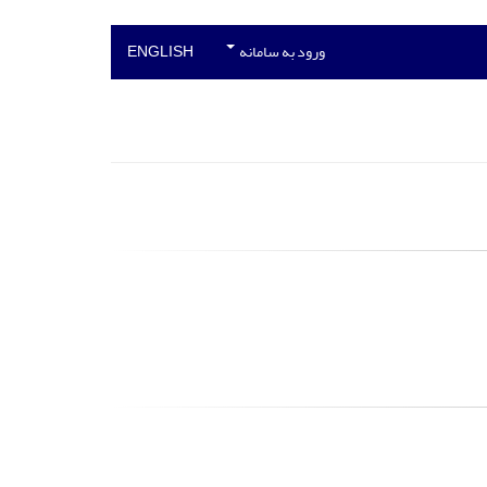
ورود به سامانه
ENGLISH