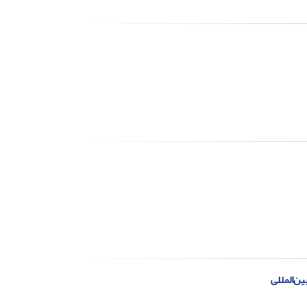
ن‌المللی