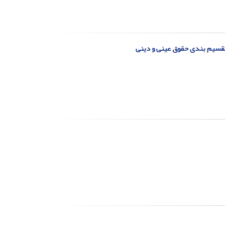
 تقسیم بندی حقوق عینی و دینی