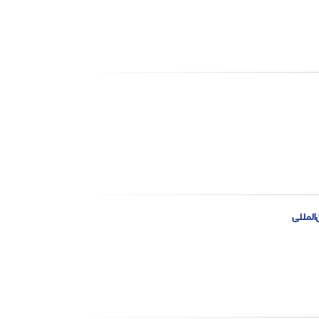
المللی